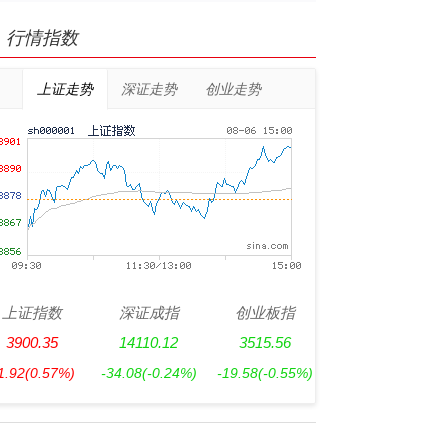
行情指数
上证走势
深证走势
创业走势
上证指数
深证成指
创业板指
3900.35
14110.12
3515.56
1.92
(0.57%)
-34.08
(-0.24%)
-19.58
(-0.55%)