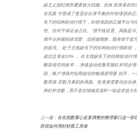
缺乏止损纪律而遭遇较大回撤。也有 投资者在经
在实践 中形成了更适合自身节奏的30秒涨跌的
失下的结构轮动行情下，30秒涨跌的正规平台与
性、但对于保证金占比、 强平线设置、风险提示
规平台的规则讲清楚、流程做细致，既有助于提升
的损失。 处于主线缺失下的结构轮动行情阶段 
超过总资金10% ， 在主线缺失下的结构轮动
断容错空间收窄， 净值波动倍数常随杠杆同步增
段，账户净值对短期波动的敏感度明显 抬升，一
数周甚 至数月累积的风险。投资者需要结合自身
和杠杆倍数，而不是在情绪高涨时一味追求放大利
在在指数重心反复调整的整理窗口这一阶
上一篇：
阶段如何用好炒股工具做