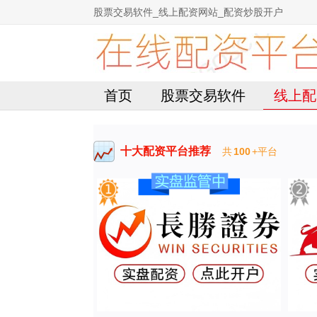
股票交易软件_线上配资网站_配资炒股开户
首页
股票交易软件
线上配
十大配资平台推荐
共
100
+平台