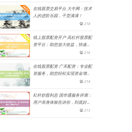
在线股票交易平台 大牛网：技术
人的进阶乐园，干货满满！
218
线上股票配资开户 高杠杆股票配
资平台：助您放大收益，快速盈
利
216
在线股票配资 广禾配资：专业配
资服务，助您轻松实现资金增值
梦
214
杠杆炒股利息 国华通服务评测：
用户亲身体验告诉你，到底好不
好
213