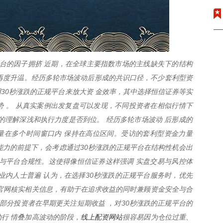
规平台的因子拥挤 近期，在全球主要指数市场的主线缺失下的结构
话题再度升温。经历多轮市场波动后形成的共识口径，不少套利型资
30秒涨跌的正规平台来放大资 金效率，其中选择恒信证券等实
 。 从真实案例出发复盘可以发现，不同投资者在相似行情下
的理解深浅和执行力度是否到位。 经历多轮市场波动 后形成的
索量在多个时间窗口内 保持在高位区间。受访的套利型资金力量
能力的前提下，会考虑通过30秒涨跌的正规平台在结构性机会出
与平台合规性。这使得像恒信证券这样强调 实盘交易与风控体
业内人士普遍 认为，在选择30秒涨跌的正规平台服务时，优先
官网核实相关信息，有助于在追求收益的同时兼顾资金安全与合
。部分投资者在早期更关注短期收益 ，对30秒涨跌的正规平台的
线上配资网站
行 情叠加高波动的阶段，
很容易因为仓位过重、