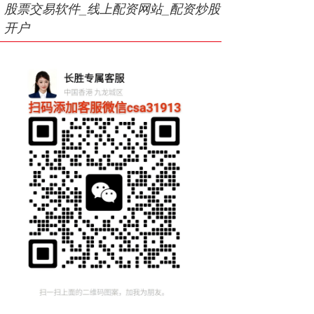
股票交易软件_线上配资网站_配资炒股
开户