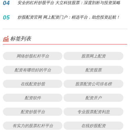
04
安全的杠杆炒股平台 大立科技股票：深度剖析与投资策略
05
炒股配资官网 网上配资门户：精选平台，助您投资起航！
标签列表
网络炒股杠杆平台
股票网上配资
配资有哪些好的平台
配资股票
在线配资炒股
股票配资公司排名榜
配资软件
配资开户
配资炒股平台
专业股票配资利息
有实力的股票杠杆平台
在线炒股配资