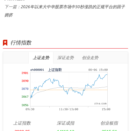
2026年以来大中华股票市场中30秒涨跌的正规平台的因子
下一篇：
拥挤
行情指数
上证走势
深证走势
创业走势
上证指数
深证成指
创业板指