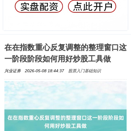
在在指数重心反复调整的整理窗口这
一阶段阶段如何用好炒股工具做
股票入门基础知识
兴业证券
2026-05-08 18:44:37