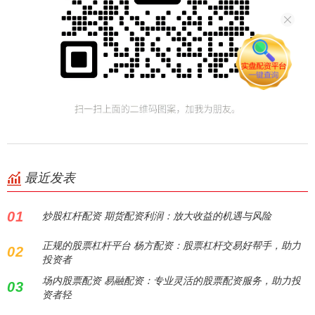
最近发表
01
炒股杠杆配资 期货配资利润：放大收益的机遇与风险
正规的股票杠杆平台 杨方配资：股票杠杆交易好帮手，助力
02
投资者
场内股票配资 易融配资：专业灵活的股票配资服务，助力投
03
资者轻