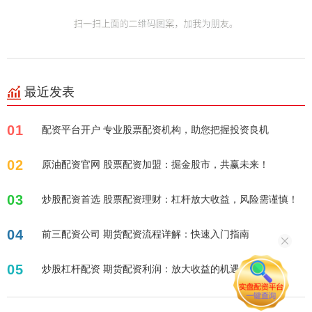
最近发表
01
配资平台开户 专业股票配资机构，助您把握投资良机
02
原油配资官网 股票配资加盟：掘金股市，共赢未来！
03
炒股配资首选 股票配资理财：杠杆放大收益，风险需谨慎！
04
前三配资公司 期货配资流程详解：快速入门指南
05
炒股杠杆配资 期货配资利润：放大收益的机遇与风险