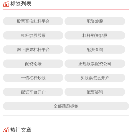
标签列表
股票百倍杠杆平台
配资炒股
杠杆炒股股票
杠杆融资炒股
网上股票杠杆平台
配资查询
配资论坛
正规股票配资公司
十倍杠杆炒股
买股票怎么开户
配资平台开户
配资咨询
全部话题标签
热门文章