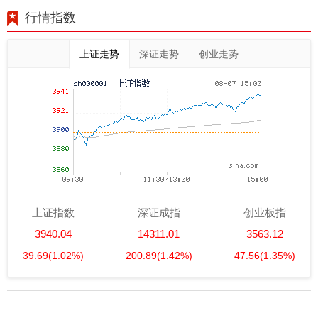
行情指数
上证走势
深证走势
创业走势
上证指数
深证成指
创业板指
3940.04
14311.01
3563.12
39.69
(1.02%)
200.89
(1.42%)
47.56
(1.35%)