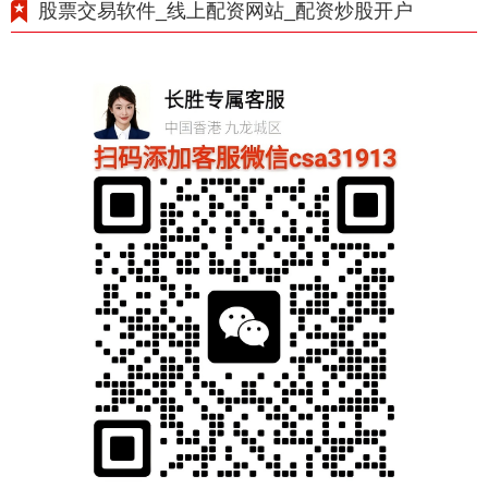
股票交易软件_线上配资网站_配资炒股开户