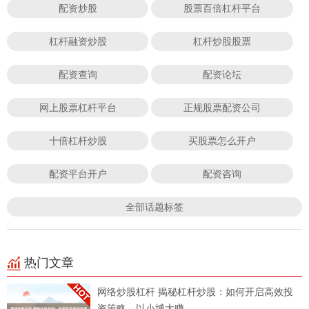
配资炒股
股票百倍杠杆平台
杠杆融资炒股
杠杆炒股股票
配资查询
配资论坛
网上股票杠杆平台
正规股票配资公司
十倍杠杆炒股
买股票怎么开户
配资平台开户
配资咨询
全部话题标签
热门文章
网络炒股杠杆 揭秘杠杆炒股：如何开启高效投
资策略，以小博大赚