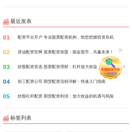
最近发表
01
配资平台开户 专业股票配资机构，助您把握投资良机
02
原油配资官网 股票配资加盟：掘金股市，共赢未来！
03
炒股配资首选 股票配资理财：杠杆放大收益，风险需谨慎！
04
前三配资公司 期货配资流程详解：快速入门指南
05
炒股杠杆配资 期货配资利润：放大收益的机遇与风险
标签列表