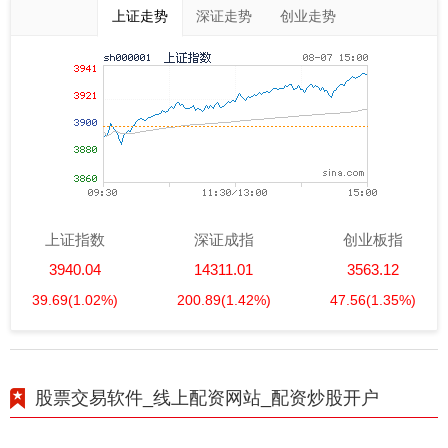
上证走势
深证走势
创业走势
上证指数
深证成指
创业板指
3940.04
14311.01
3563.12
39.69
(1.02%)
200.89
(1.42%)
47.56
(1.35%)
股票交易软件_线上配资网站_配资炒股开户