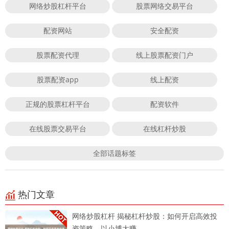
网络炒股杠杆平台
股票网络交易平台
配资网站
安全配资
股票配资代理
线上股票配资门户
股票配资app
线上配资
正规的股票杠杆平台
配资软件
在线股票交易平台
在线杠杆炒股
全部话题标签
热门文章
网络炒股杠杆 揭秘杠杆炒股：如何开启高效投
资策略，以小博大赚