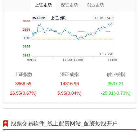
上证走势
深证走势
创业走势
上证指数
深证成指
创业板指
3966.59
14316.96
3537.21
26.55
(0.67%)
5.95
(0.04%)
-25.91
(-0.73%)
股票交易软件_线上配资网站_配资炒股开户