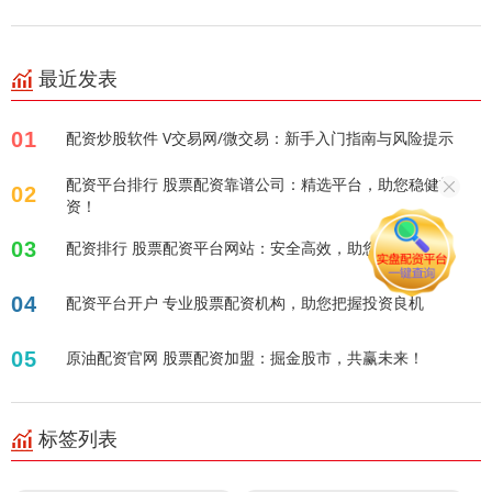
最近发表
01
配资炒股软件 V交易网/微交易：新手入门指南与风险提示
配资平台排行 股票配资靠谱公司：精选平台，助您稳健投
02
资！
03
配资排行 股票配资平台网站：安全高效，助您财富增值！
04
配资平台开户 专业股票配资机构，助您把握投资良机
05
原油配资官网 股票配资加盟：掘金股市，共赢未来！
标签列表