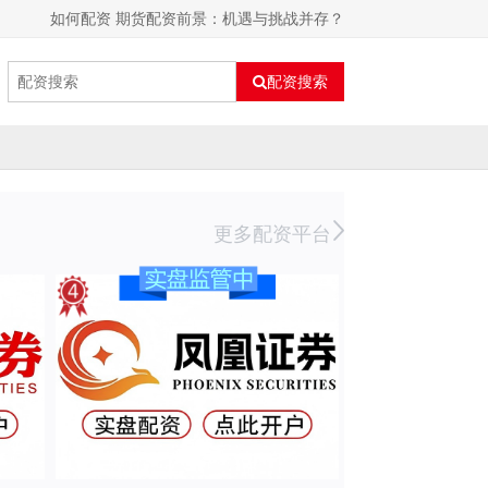
如何配资 期货配资前景：机遇与挑战并存？
配资搜索
更多配资平台