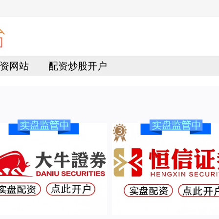
资网站
配资炒股开户