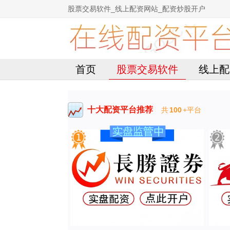
股票交易软件_线上配资网站_配资炒股开户
首页
股票交易软件
线上配
十大配资平台推荐
共
100
+平台