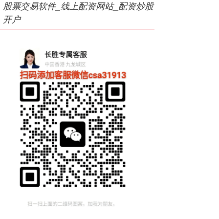
股票交易软件_线上配资网站_配资炒股
开户