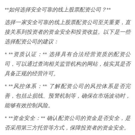
**如何选择安全可靠的线上股票配资公司？**
选择一家安全可靠的线上股票配资公司至关重要，直
接关系到投资者的资金安全和投资收益。以下是一些
选择配资公司的建议：
* **资质认证：** 选择具有合法经营资质的配资公
司，可以通过查询相关监管机构的网站，核实其是否
具备正规的经营许可。
* **风控体系：** 了解配资公司的风控体系是否完
善，包括止损线、预警机制等，确保在市场波动时，
能够有效控制风险。
* **资金安全：** 确认配资公司的资金是否安全，是
否采用第三方托管等方式，保障投资者的资金安全。