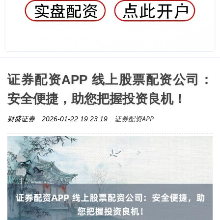
证券配资APP 线上股票配资公司：
安全便捷，助您把握投资良机！
证券配资APP
财盛证券
2026-01-22 19:23:19