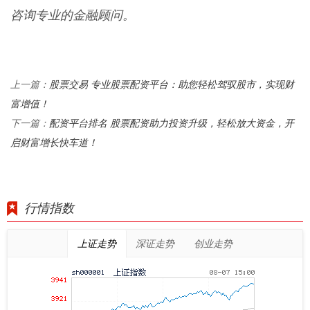
咨询专业的金融顾问。
股票交易 专业股票配资平台：助您轻松驾驭股市，实现财
上一篇：
富增值！
配资平台排名 股票配资助力投资升级，轻松放大资金，开
下一篇：
启财富增长快车道！
行情指数
上证走势
深证走势
创业走势