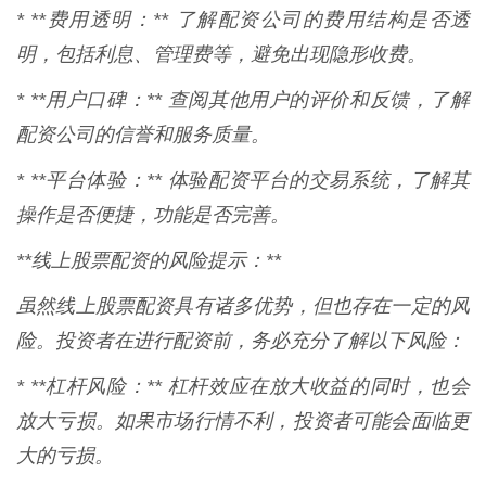
* **费用透明：** 了解配资公司的费用结构是否透
明，包括利息、管理费等，避免出现隐形收费。
* **用户口碑：** 查阅其他用户的评价和反馈，了解
配资公司的信誉和服务质量。
* **平台体验：** 体验配资平台的交易系统，了解其
操作是否便捷，功能是否完善。
**线上股票配资的风险提示：**
虽然线上股票配资具有诸多优势，但也存在一定的风
险。投资者在进行配资前，务必充分了解以下风险：
* **杠杆风险：** 杠杆效应在放大收益的同时，也会
放大亏损。如果市场行情不利，投资者可能会面临更
大的亏损。