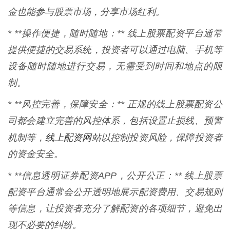
金也能参与股票市场，分享市场红利。
* **操作便捷，随时随地：** 线上股票配资平台通常
提供便捷的交易系统，投资者可以通过电脑、手机等
设备随时随地进行交易，无需受到时间和地点的限
制。
* **风控完善，保障安全：** 正规的线上股票配资公
司都会建立完善的风控体系，包括设置止损线、预警
线上配资网站
机制等，
以控制投资风险，保障投资者
的资金安全。
* **信息透明证券配资APP，公开公正：** 线上股票
配资平台通常会公开透明地展示配资费用、交易规则
等信息，让投资者充分了解配资的各项细节，避免出
现不必要的纠纷。