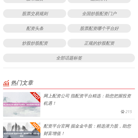
股票交易规则
全国炒股配资门户
配资头条
股票配资哪个平台好
炒股炒股配资
正规的炒股配资
全部话题标签
热门文章
网上配资公司 指配资平台精选：助您把握投资
机遇！
215
配资平台官网 掘金金牛股：精选潜力股，助您
财富增值！