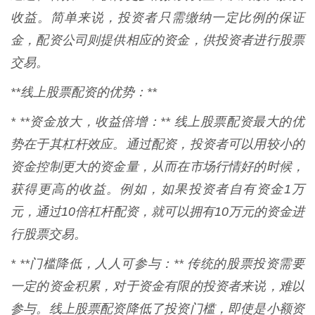
收益。简单来说，投资者只需缴纳一定比例的保证
金，配资公司则提供相应的资金，供投资者进行股票
交易。
**线上股票配资的优势：**
* **资金放大，收益倍增：** 线上股票配资最大的优
势在于其杠杆效应。通过配资，投资者可以用较小的
资金控制更大的资金量，从而在市场行情好的时候，
获得更高的收益。例如，如果投资者自有资金1万
元，通过10倍杠杆配资，就可以拥有10万元的资金进
行股票交易。
* **门槛降低，人人可参与：** 传统的股票投资需要
一定的资金积累，对于资金有限的投资者来说，难以
参与。线上股票配资降低了投资门槛，即使是小额资